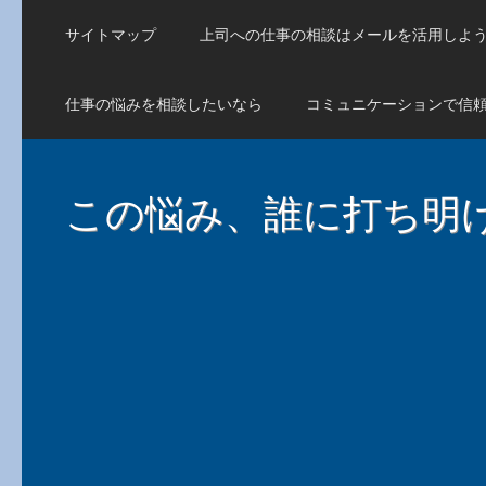
サイトマップ
上司への仕事の相談はメールを活用しよ
仕事の悩みを相談したいなら
コミュニケーションで信
この悩み、誰に打ち明