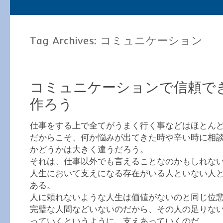
Tag Archives:
コミュニケーション
コミュニケーションで信頼で
作ろう
仕事をする上で全てがうまく行く事などはほとん
だからこそ、何か悩みが出てきた時や辛い時に相
かどうかは大きく違うだろう。
それは、仕事以外でも言えることなのかもしれな
人生において支えになる存在がいる人といない人
ある。
人に頼れないような人生は価値がないのと同じ位
完璧な人間などいないのだから、その人の足りな
っていくというように、支えあっていくのだ。